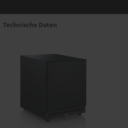
Technische Daten