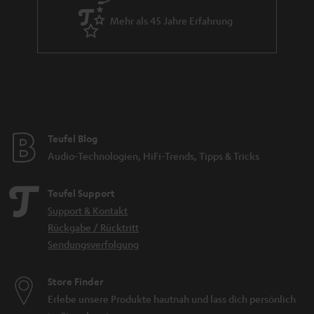
Mehr als 45 Jahre Erfahrung
Teufel Blog
Audio-Technologien, HiFi-Trends, Tipps & Tricks
Teufel Support
Support & Kontakt
Rückgabe / Rücktritt
Sendungsverfolgung
Store Finder
Erlebe unsere Produkte hautnah und lass dich persönlich