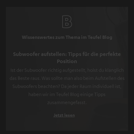
Wissenswertes zum Thema im Teufel Blog
Subwoofer aufstellen: Tipps für die perfekte
Position
Ist der Subwoofer richtig aufgestellt, holst du klanglich
das Beste raus. Was sollte man also beim Aufstellen des
Subwoofers beachten? Da jeder Raum individuell ist,
haben wir im Teufel Blog einige Tipps
zusammengefasst.
Jetzt lesen