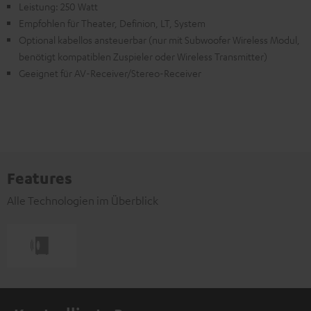
Leistung: 250 Watt
Empfohlen für Theater, Definion, LT, System
Optional kabellos ansteuerbar (nur mit Subwoofer Wireless Modul,
benötigt kompatiblen Zuspieler oder Wireless Transmitter)
Geeignet für AV-Receiver/Stereo-Receiver
Features
Alle Technologien im Überblick