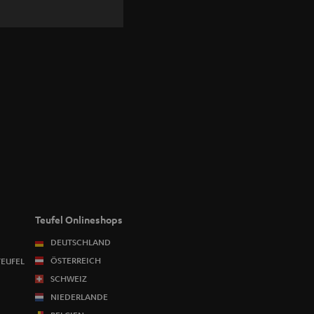
Teufel Onlineshops
DEUTSCHLAND
ÖSTERREICH
TEUFEL
SCHWEIZ
NIEDERLANDE