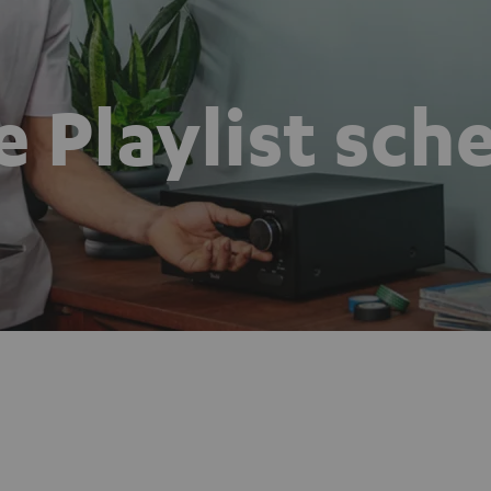
e Playlist sch