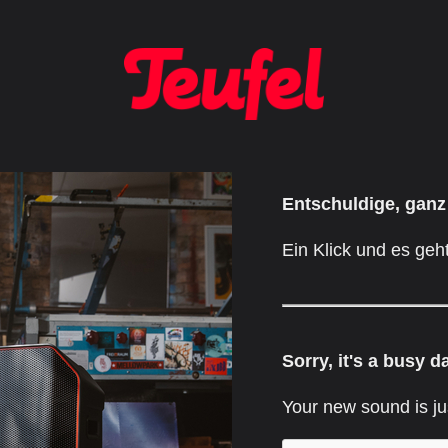
Entschuldige, ganz
Ein Klick und es geht
Sorry, it's a busy d
Your new sound is ju