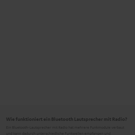
Wie funktioniert ein Bluetooth Lautsprecher mit Radio?
Ein Bluetooth-Lautsprecher mit Radio hat mehrere Funkmodule verbaut
und kann dadurch unterschiedliche Funkwellen empfangen und