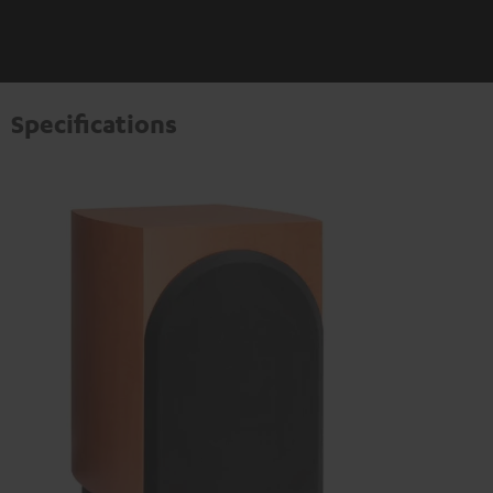
Specifications