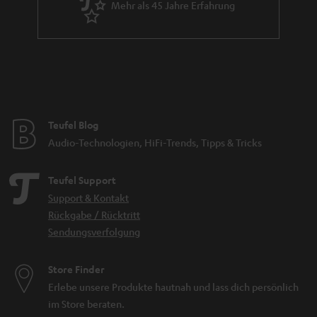
Mehr als 45 Jahre Erfahrung
Teufel Blog
Audio-Technologien, HiFi-Trends, Tipps & Tricks
Teufel Support
Support & Kontakt
Rückgabe / Rücktritt
Sendungsverfolgung
Store Finder
Erlebe unsere Produkte hautnah und lass dich persönlich
im Store beraten.