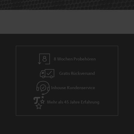
8 Wochen Probehören
Gratis Rückversand
Inhouse Kundenservice
Mehr als 45 Jahre Erfahrung