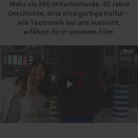
Mehr als 300 Mitarbeitende, 45 Jahre
Geschichte, eine einzigartige Kultur –
wie Teamwork bei uns aussieht,
erfährst du in unserem Film:
Play
Video