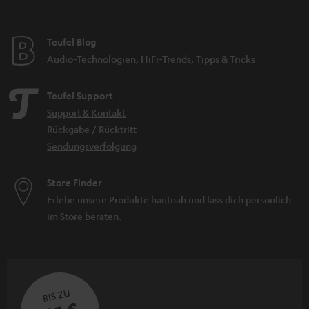
Teufel Blog
Audio-Technologien, HiFi-Trends, Tipps & Tricks
Teufel Support
Support & Kontakt
Rückgabe / Rücktritt
Sendungsverfolgung
Store Finder
Erlebe unsere Produkte hautnah und lass dich persönlich
im Store beraten.
BIS ZU