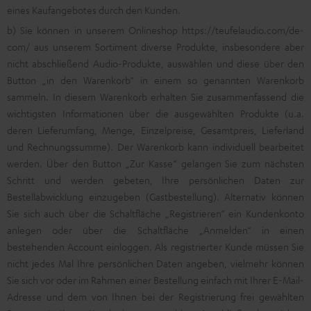
eines Kaufangebotes durch den Kunden.
b) Sie können in unserem Onlineshop
https://teufelaudio.com/de-
com/
aus unserem Sortiment diverse Produkte, insbesondere aber
nicht abschließend Audio-Produkte, auswählen und diese über den
Button „in den Warenkorb“ in einem so genannten Warenkorb
sammeln. In diesem Warenkorb erhalten Sie zusammenfassend die
wichtigsten Informationen über die ausgewählten Produkte (u.a.
deren Lieferumfang, Menge, Einzelpreise, Gesamtpreis, Lieferland
und Rechnungssumme). Der Warenkorb kann individuell bearbeitet
werden. Über den Button „Zur Kasse“ gelangen Sie zum nächsten
Schritt und werden gebeten, Ihre persönlichen Daten zur
Bestellabwicklung einzugeben (Gastbestellung). Alternativ können
Sie sich auch über die Schaltfläche „Registrieren“ ein Kundenkonto
anlegen oder über die Schaltfläche „Anmelden“ in einen
bestehenden Account einloggen. Als registrierter Kunde müssen Sie
nicht jedes Mal Ihre persönlichen Daten angeben, vielmehr können
Sie sich vor oder im Rahmen einer Bestellung einfach mit Ihrer E-Mail-
Adresse und dem von Ihnen bei der Registrierung frei gewählten