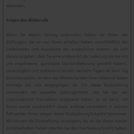
absenden.
Folgen des Widerrufs
Wenn Sie diesen Vertrag widerrufen, haben wir Ihnen alle
Zahlungen, die wir von Ihnen erhalten haben, einschließlich der
Lieferkosten (mit Ausnahme der zusätzlichen Kosten, die sich
daraus ergeben, dass Sie eine andere Art der Lieferung als die von
uns angebotene, günstigste Standardlieferung gewählt haben),
unverzüglich und spätestens binnen vierzehn Tagen ab dem Tag
zurückzuzahlen, an dem die Mitteilung über Ihren Widerruf dieses
Vertrags bei uns eingegangen ist. Für diese Rückzahlung
verwenden wir dasselbe Zahlungsmittel, das Sie bei der
ursprünglichen Transaktion eingesetzt haben, es sei denn, mit
Ihnen wurde ausdrücklich etwas anderes vereinbart; in keinem
Fall werden Ihnen wegen dieser Rückzahlung Entgelte berechnet.
Wir können die Rückzahlung verweigern, bis wir die Waren wieder
zurückerhalten haben oder bis Sie den Nachweis erbracht haben,