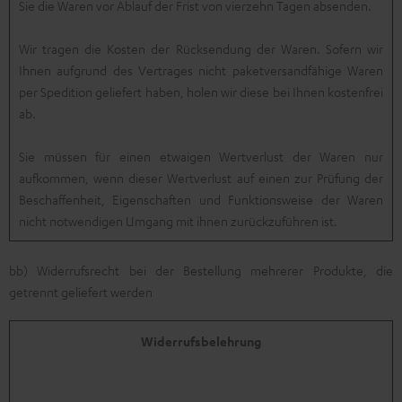
Sie die Waren vor Ablauf der Frist von vierzehn Tagen absenden.
Wir tragen die Kosten der Rücksendung der Waren. Sofern wir
Ihnen aufgrund des Vertrages nicht paketversandfähige Waren
per Spedition geliefert haben, holen wir diese bei Ihnen kostenfrei
ab.
Sie müssen für einen etwaigen Wertverlust der Waren nur
aufkommen, wenn dieser Wertverlust auf einen zur Prüfung der
Beschaffenheit, Eigenschaften und Funktionsweise der Waren
nicht notwendigen Umgang mit ihnen zurückzuführen ist.
bb) Widerrufsrecht bei der Bestellung mehrerer Produkte, die
getrennt geliefert werden
Widerrufsbelehrung