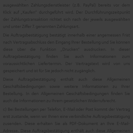
ausgewählten Zahlungsdienstleister (z.B. PayPal) bereits vor dem
Klick auf „Kaufen“ durchgeführt wird. Der Durchführungszeitpunkt
der Zahlungstransaktion richtet sich nach der jeweils ausgewählten
und unter Ziffer 7. genannten Zahlungsart.
Die Auftragsbestätigung bestätigt innerhalb einer angemessen Frist
nach Vertragsabschluss den Eingang Ihrer Bestellung und Sie können
diese über die Funktion „Drucken“ ausdrucken. In dieser
Auftragsbestätigung finden Sie auch Informationen zum
voraussichtlichen Liefertermin. Der Vertragstext wird von uns
gespeichert und ist für Sie jedoch nicht zugänglich.
Diese Auftragsbestätigung enthält auch diese Allgemeinen
Geschäftsbedingungen sowie weitere Informationen zu Ihrer
Bestellung. In den Allgemeinen Geschäftsbedingungen finden Sie
auch die Informationen zu Ihrem gesetzlichen Widerrufsrecht.
c) Bei Bestellungen per Telefon, E-Mail oder Post kommt der Vertrag
erst zustande, wenn wir Ihnen eine verbindliche Auftragsbestätigung
zusenden. Diese erhalten Sie als PDF-Dokument an Ihre E-Mail-
Adresse. Diese Auftragsbestätigung enthält auch diese Allgemeinen