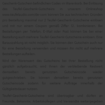
Geschenk-Gutschein befindlichen Codes im Warenkorb. Bei Einlösung
des Teufel-Geschenk-Gutscheins in unserem Onlineshop
www.teufelaudio.com/de-com
können Sie aus technischen Gründen
pro Bestellung maximal nur 2 Teufel-Geschenk-Gutscheine einlösen
und mit nur einem Coupon gemäß Ziffer 12. kombinieren. Bei
Bestellungen per Telefon, E-Mail oder Post können Sie bei einer
Bestellung auch mehrere Teufel-Geschenk-Gutscheine einlösen. Eine
Barauszahlung ist nicht möglich. Sie können den Gutschein auch nur
für eine Bestellung verwenden und müssen ihn nicht auf mehrere
Bestellungen aufteilen.
Wird der Warenwert des Gutscheins bei Ihrer Bestellung nicht
gänzlich aufgebraucht, wird Ihnen der verbleibende Restwert
demselben bereits genutzten Gutscheincode wieder
gutgeschrieben. Sie können denselben bereits genutzten
Gutscheincode sodann für weitere Aufträge innerhalb der
Gültigkeitsdauer nutzen.
Teufel-Geschenk-Gutscheine sind übertragbar und dürfen an
Freunde, Bekannte, Arbeitskollegen und Verwandte weitergegeben