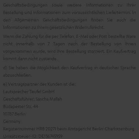
Geschäftsbedingungen sowie weitere Informationen zu Ihrer
Bestellung und Informationen zum voraussichtlichen Liefertermin. In
den Allgemeinen Geschäftsbedingungen finden Sie auch die
Informationen zu Ihrem gesetzlichen Widerrufsrecht.
Wenn die Zahlung für die per Telefon, E-Mail oder Post bestellte Ware
nicht innerhalb von 7 Tagen nach der Bestellung von Ihnen
vorgenommen wurde, wird Ihre Bestellung storniert. Ein Kaufvertrag
kommt dann nicht zustande.
d) Sie haben die Möglichkeit den Kaufvertrag in deutscher Sprache
abzuschließen.
e) Vertragspartner des Kunden ist die:
Lautsprecher Teufel GmbH
Geschäftsführer: Sascha Mallah
Budapester Str. 44
10787 Berlin
Germany
Registernummer HRB 20271 beim Amtsgericht Berlin-Charlottenburg
Umsatzsteuer-ID: DE136745959