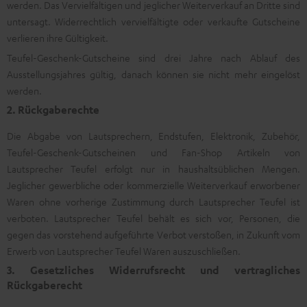
werden. Das Vervielfältigen und jeglicher Weiterverkauf an Dritte sind
untersagt. Widerrechtlich vervielfältigte oder verkaufte Gutscheine
verlieren ihre Gültigkeit.
Teufel-Geschenk-Gutscheine sind drei Jahre nach Ablauf des
Ausstellungsjahres gültig, danach können sie nicht mehr eingelöst
werden.
2. Rückgaberechte
Die Abgabe von Lautsprechern, Endstufen, Elektronik, Zubehör,
Teufel-Geschenk-Gutscheinen und Fan-Shop Artikeln von
Lautsprecher Teufel erfolgt nur in haushaltsüblichen Mengen.
Jeglicher gewerbliche oder kommerzielle Weiterverkauf erworbener
Waren ohne vorherige Zustimmung durch Lautsprecher Teufel ist
verboten. Lautsprecher Teufel behält es sich vor, Personen, die
gegen das vorstehend aufgeführte Verbot verstoßen, in Zukunft vom
Erwerb von Lautsprecher Teufel Waren auszuschließen.
3. Gesetzliches Widerrufsrecht und vertragliches
Rückgaberecht