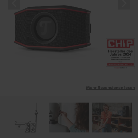
Mehr Rezensionen lesen