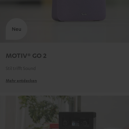
Neu
MOTIV® GO 2
Stil trifft Sound
Mehr entdecken