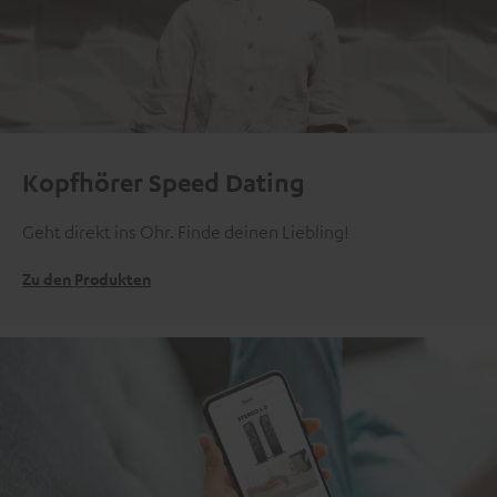
Kopfhörer Speed Dating
Geht direkt ins Ohr. Finde deinen Liebling!
Zu den Produkten