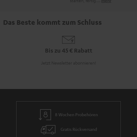
starten, fertig.…
mehr
Das Beste kommt zum Schluss
Bis zu 45 € Rabatt
Jetzt Newsletter abonnieren!
8 Wochen Probehören
Gratis Rückversand