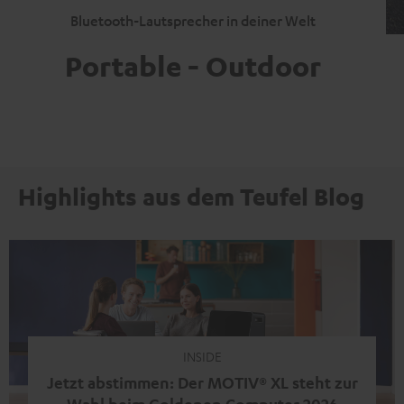
Bluetooth-Lautsprecher in deiner Welt
Portable - Outdoor
Highlights aus dem Teufel Blog
INSIDE
Jetzt abstimmen: Der MOTIV® XL steht zur
Wahl beim Goldenen Computer 2026