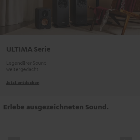
ULTIMA Serie
Legendärer Sound
weitergedacht
Jetzt entdecken
Erlebe ausgezeichneten Sound.