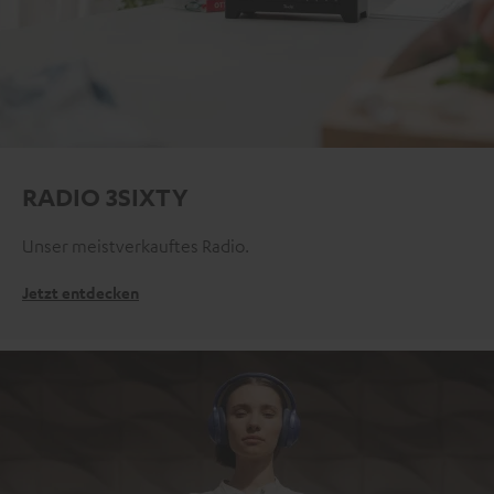
RADIO 3SIXTY
Unser meistverkauftes Radio.
Jetzt entdecken