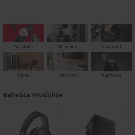
Angebote
Heimkino
Bluetooth
Stereo
Soundbar
Kopfhörer
Beliebte Produkte