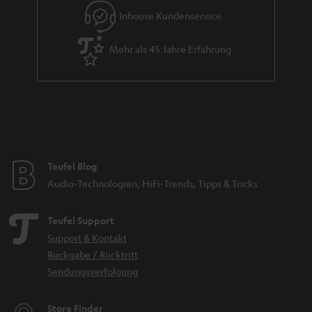
Inhouse Kundenservice
Mehr als 45 Jahre Erfahrung
Teufel Blog
Audio-Technologien, HiFi-Trends, Tipps & Tricks
Teufel Support
Support & Kontakt
Rückgabe / Rücktritt
Sendungsverfolgung
Store Finder