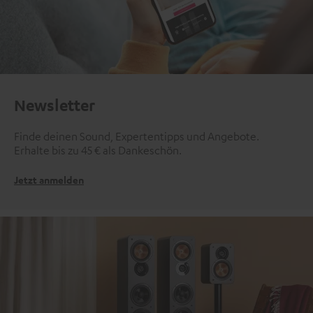
Newsletter
Finde deinen Sound, Expertentipps und Angebote.
Erhalte bis zu 45 € als Dankeschön.
Jetzt anmelden