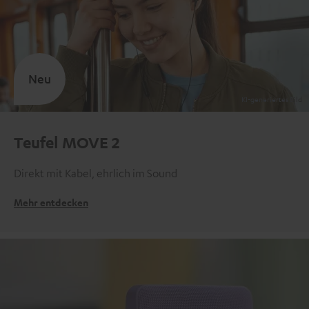
Neu
Teufel MOVE 2
Direkt mit Kabel, ehrlich im Sound
Mehr entdecken