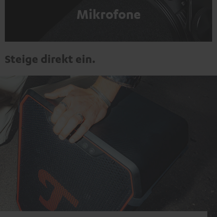
Mikrofone
Steige direkt ein.