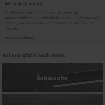
We make it sound.
Teufel bietet seit über 45 Jahren hochwertige
Audioprodukte für Soundliebhaber. Lerne uns kennen und
erfahre, was wir alles aus Leidenschaft für guten Sound
machen.
Lerne Teufel kennen
Bei uns gibt’s noch mehr.
Subwoofer