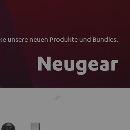
ke unsere neuen Produkte und Bundles.
Neugear