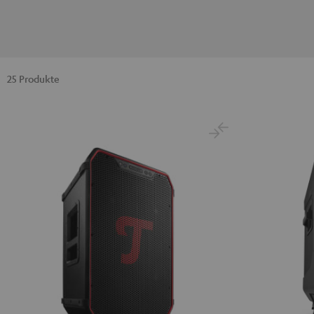
25 Produkte