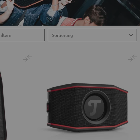
Filtern