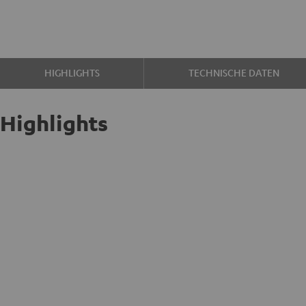
HIGHLIGHTS
TECHNISCHE DATEN
Highlights