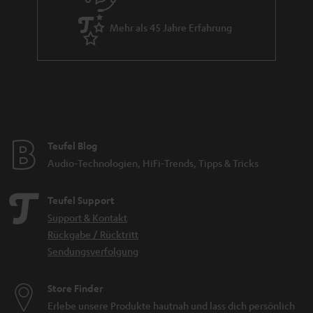
Mehr als 45 Jahre Erfahrung
Teufel Blog
Audio-Technologien, HiFi-Trends, Tipps & Tricks
Teufel Support
Support & Kontakt
Rückgabe / Rücktritt
Sendungsverfolgung
Store Finder
Erlebe unsere Produkte hautnah und lass dich persönlich