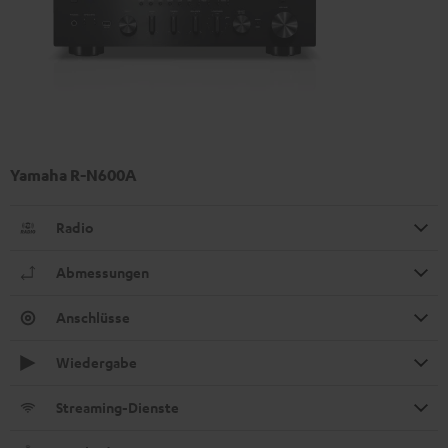
Yamaha R-N600A
Radio
Abmessungen
Anschlüsse
Wiedergabe
Streaming-Dienste