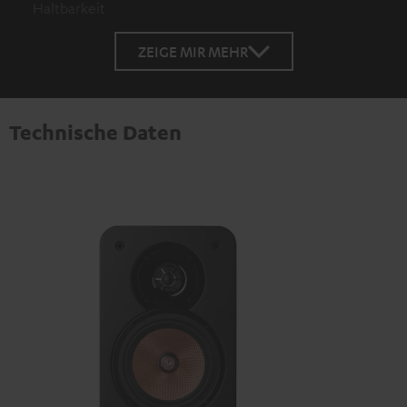
Haltbarkeit
ZEIGE MIR MEHR
Technische Daten