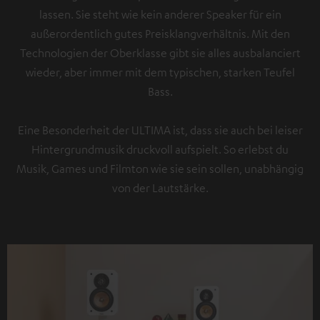
lassen. Sie steht wie kein anderer Speaker für ein
außerordentlich gutes Preisklangverhältnis. Mit den
Technologien der Oberklasse gibt sie alles ausbalanciert
wieder, aber immer mit dem typischen, starken Teufel
Bass.
Eine Besonderheit der ULTIMA ist, dass sie auch bei leiser
Hintergrundmusik druckvoll aufspielt. So erlebst du
Musik, Games und Filmton wie sie sein sollen, unabhängig
von der Lautstärke.