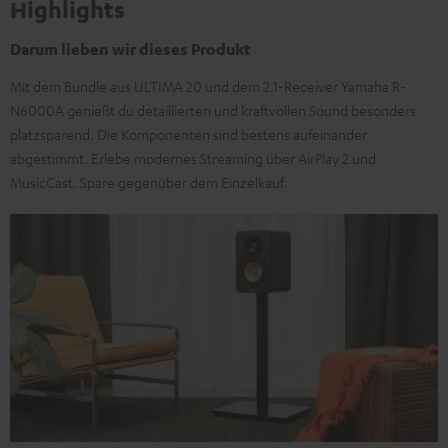
Highlights
Darum lieben wir dieses Produkt
Mit dem Bundle aus ULTIMA 20 und dem 2.1-Receiver Yamaha R-
N6000A genießt du detaillierten und kraftvollen Sound besonders
platzsparend. Die Komponenten sind bestens aufeinander
abgestimmt. Erlebe modernes Streaming über AirPlay 2 und
MusicCast. Spare gegenüber dem Einzelkauf.