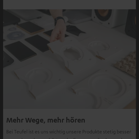
Mehr Wege, mehr hören
Bei Teufel ist es uns wichtig unsere Produkte stetig besser