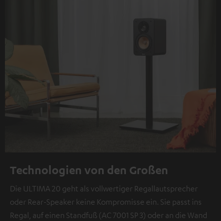
Technologien von den Großen
Die ULTIMA 20 geht als vollwertiger Regallautsprecher
oder Rear-Speaker keine Kompromisse ein. Sie passt ins
Regal, auf einen Standfuß (AC 7001 SP 3) oder an die Wand