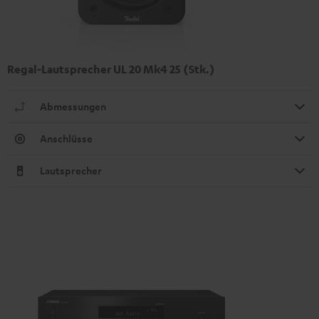
Regal-Lautsprecher UL 20 Mk4 25 (Stk.)
Abmessungen
Anschlüsse
Lautsprecher