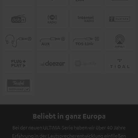
Beliebt in ganz Europa
Bei der neuen ULTIMA-Serie haben wir über 40 Jahre
Erfahrung in der Lautsprecherentwicklung einfließen