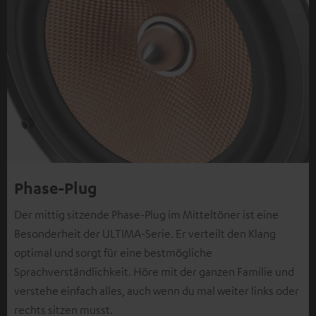
Phase-Plug
Der mittig sitzende Phase-Plug im Mitteltöner ist eine
Besonderheit der ULTIMA-Serie. Er verteilt den Klang
optimal und sorgt für eine bestmögliche
Sprachverständlichkeit. Höre mit der ganzen Familie und
verstehe einfach alles, auch wenn du mal weiter links oder
rechts sitzen musst.