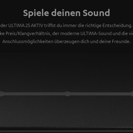
Spiele deinen Sound
 der ULTIMA 25 AKTIV triffst du immer die richtige Entscheidung.
rke Preis/Klangverhältnis, der moderne ULTIMA-Sound und die vi
Anschlussmöglichkeiten überzeugen dich und deine Freunde.