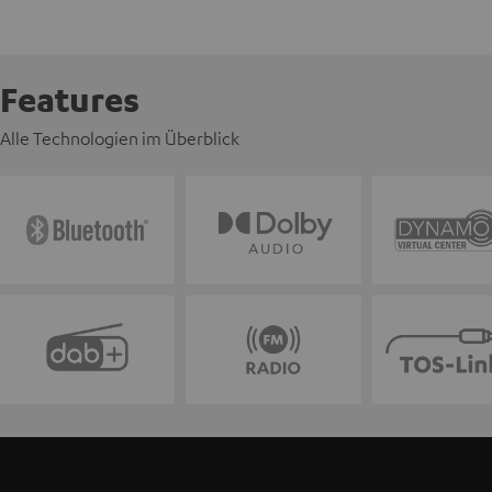
Features
Alle Technologien im Überblick