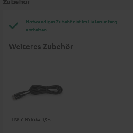
Zubehör
Notwendiges Zubehör ist im Lieferumfang
enthalten.
Weiteres Zubehör
USB-C PD Kabel 1,5m