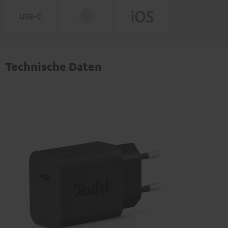
Technische Daten