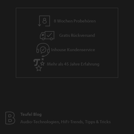
8 Wochen Probehören
Gratis Rückversand
Inhouse Kundenservice
Mehr als 45 Jahre Erfahrung
Teufel Blog
Audio-Technologien, HiFi-Trends, Tipps & Tricks