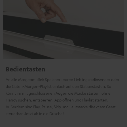
Bedientasten
An alle Morgenmuffel: Speichert euren Lieblingsradiosender oder
die Guten-Morgen-Playlist einfach auf den Stationstasten. So
könnt ihr mit geschlossenen Augen die Mucke starten, ohne
Handy suchen, entsperren, App öffnen und Playlist starten.
Außerdem sind Play, Pause, Skip und Lautstärke direkt am Gerät
steuerbar. Jetzt ab in die Dusche!