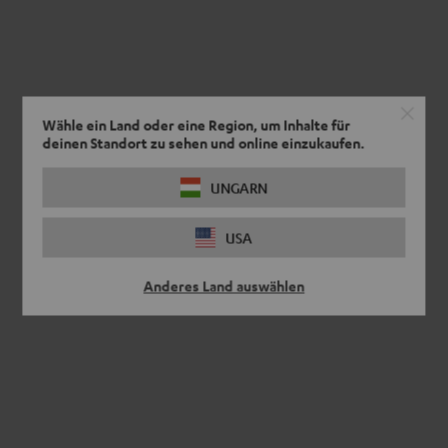
Wähle ein Land oder eine Region, um Inhalte für
deinen Standort zu sehen und online einzukaufen.
UNGARN
USA
Anderes Land auswählen