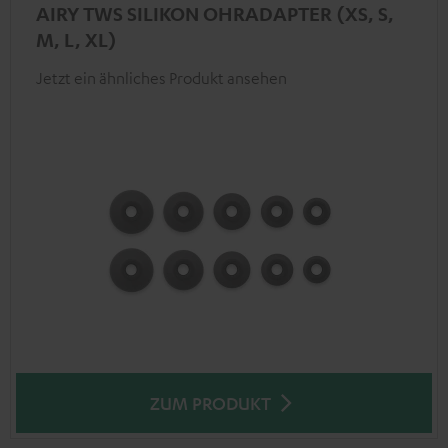
AIRY TWS SILIKON OHRADAPTER (XS, S,
M, L, XL)
Jetzt ein ähnliches Produkt ansehen
ZUM PRODUKT