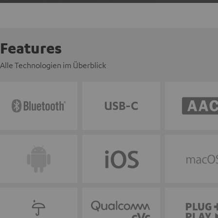
Features
Alle Technologien im Überblick