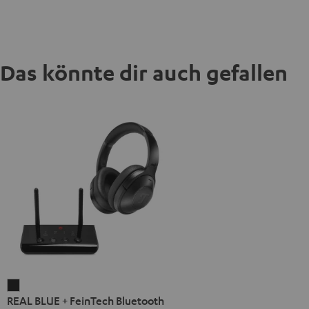
Das könnte dir auch gefallen
REAL
REAL BLUE + FeinTech Bluetooth
BLUE