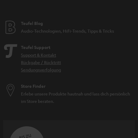
Teufel Blog
Audio-Technologien, HiFi-Trends, Tipps & Tricks
Teufel Support
Support & Kontakt
Rückgabe / Rücktritt
Sendungsverfolgung
Store Finder
Erlebe unsere Produkte hautnah und lass dich persönlich
im Store beraten.
BIS ZU