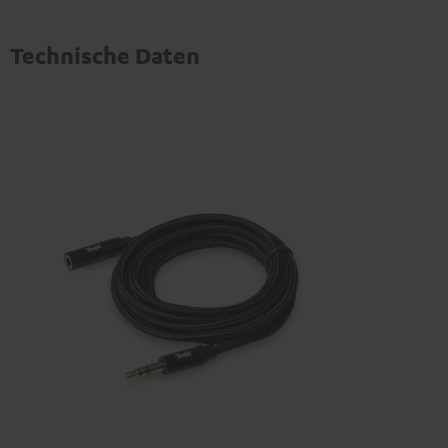
Technische Daten