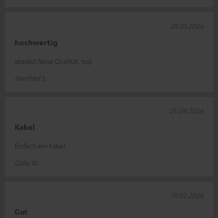
29.05.2026
hochwertig
absolut feine Qualität, top
Manfred S.
25.04.2026
Kabel
Einfach ein Kabel
Gaby W.
19.02.2026
Gut