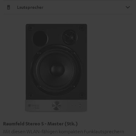
Lautsprecher
Raumfeld Stereo S - Master (Stk.)
Mit diesen WLAN-fähigen kompakten Funklautsprechern