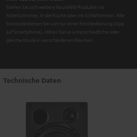
Stellen Sie sich weitere Raumfeld Produkte ins
Arbeitszimmer, in die Küche oder ins Schlafzimmer. Alle
Stereo bedienen Sie von nur einer Fernbedienung (App
auf Smartphone). Hören Sie so unterschiedliche oder
gleiche Musik in verschiedenen Räumen.
Technische Daten