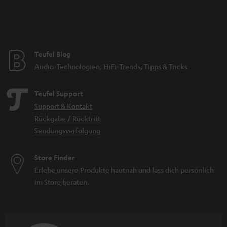
Teufel Blog
Audio-Technologien, HiFi-Trends, Tipps & Tricks
Teufel Support
Support & Kontakt
Rückgabe / Rücktritt
Sendungsverfolgung
Store Finder
Erlebe unsere Produkte hautnah und lass dich persönlich
im Store beraten.