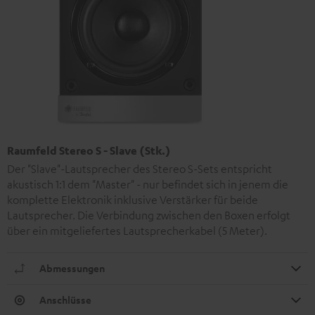
Raumfeld Stereo S - Slave (Stk.)
Der "Slave"-Lautsprecher des Stereo S-Sets entspricht
akustisch 1:1 dem "Master" - nur befindet sich in jenem die
komplette Elektronik inklusive Verstärker für beide
Lautsprecher. Die Verbindung zwischen den Boxen erfolgt
über ein mitgeliefertes Lautsprecherkabel (5 Meter).
Abmessungen
Anschlüsse