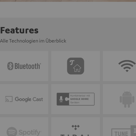
Features
Alle Technologien im Überblick