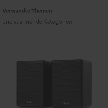
Verwandte Themen
und spannende Kategorien