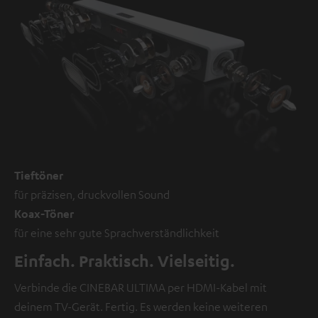
Tieftöner
für präzisen, druckvollen Sound
Koax-Töner
für eine sehr gute Sprachverständlichkeit
Einfach. Praktisch. Vielseitig.
Verbinde die CINEBAR ULTIMA per HDMI-Kabel mit
deinem TV-Gerät. Fertig. Es werden keine weiteren