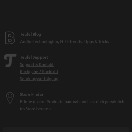
Teufel Blog
Audio-Technologien, HiFi-Trends, Tipps & Tricks
Teufel Support
Support & Kontakt
Rückgabe / Rücktritt
Sendungsverfolgung
Store Finder
Erlebe unsere Produkte hautnah und lass dich persönlich
im Store beraten.