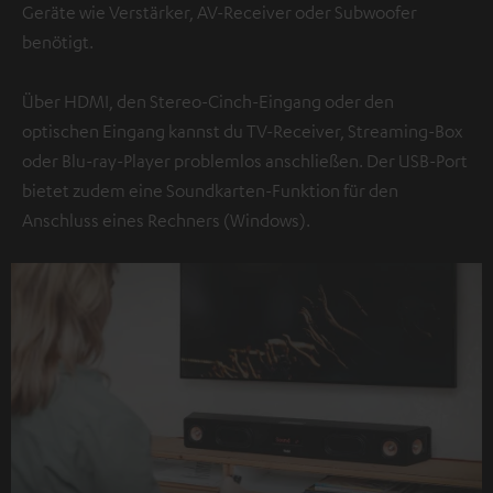
Geräte wie Verstärker, AV-Receiver oder Subwoofer
benötigt.
Über HDMI, den Stereo-Cinch-Eingang oder den
optischen Eingang kannst du TV-Receiver, Streaming-Box
oder Blu-ray-Player problemlos anschließen. Der USB-Port
bietet zudem eine Soundkarten-Funktion für den
Anschluss eines Rechners (Windows).