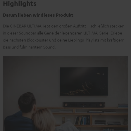
Highlights
Darum lieben wir dieses Produkt
Die CINEBAR ULTIMA liebt den großen Auftritt – schließlich stecken
in dieser Soundbar alle Gene der legendären ULTIMA-Serie. Erlebe
die nächsten Blockbuster und deine Lieblings-Playlists mit kräftigem
Bass und fulminantem Sound.