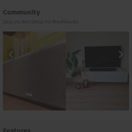
Community
Zeig uns dein Setup mit #teufelaudio
Features