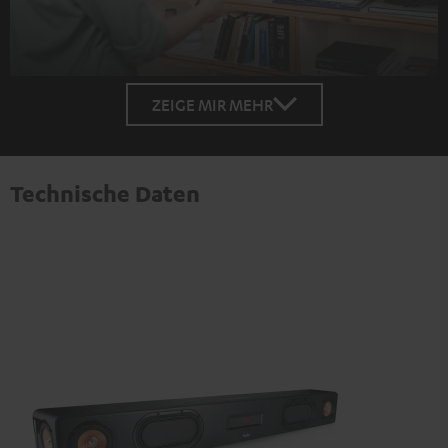
ZEIGE MIR MEHR
Technische Daten