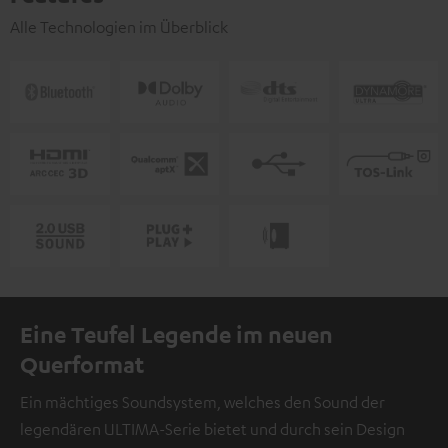
Alle Technologien im Überblick
Eine Teufel Legende im neuen
Querformat
Ein mächtiges Soundsystem, welches den Sound der
legendären ULTIMA-Serie bietet und durch sein Design