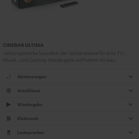
CINEBAR ULTIMA
Leistungsstarke Soundbar der Spitzenklasse für eine TV-,
Musik-, und Gaming-Wiedergabe auf hohem Niveau
Abmessungen
Anschlüsse
Wiedergabe
Elektronik
Lautsprecher