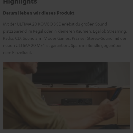
Highlights
Darum lieben wir dieses Produkt
Mit der ULTIMA 20 KOMBO 3 SE erlebst du großen Sound
platzsparend im Regal oder in kleineren Räumen. Egal ob Streaming,
Radio, CD, Sound am TV oder Games: Präziser Stereo-Sound mit der
neuen ULTIMA 20 Mk4 ist garantiert. Spare im Bundle gegenüber
dem Einzelkauf.