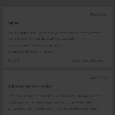
01.08.2026
Super!
Das gekaufte Produkt ist in etwa einer Woche angekommen.
Der Kaufvorgang auf der Website war einfach und
unkompliziert. Die Montage ist ki
Komplette Bewertung lesen
Paolo C.
(automatisch übersetzt *)
28.07.2026
Schönes Set von Teufel
Schönes Set, sehr guter Klang, einfach einzustellen, nicht zu
groß, ansprechendes Design und ein guter Preis. Sehr
zufrieden und empfehlensw
Komplette Bewertung lesen