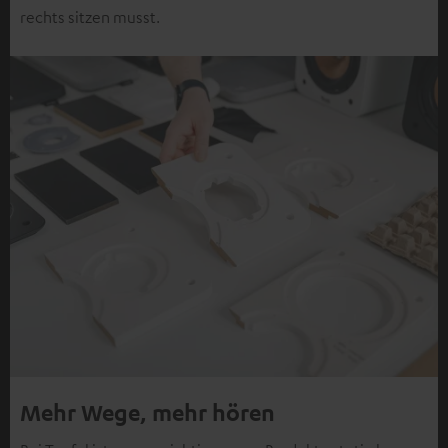
rechts sitzen musst.
Mehr Wege, mehr hören