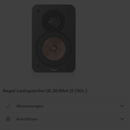
Regal-Lautsprecher UL 20 Mk4 25 (Stk.)
Abmessungen
Anschlüsse