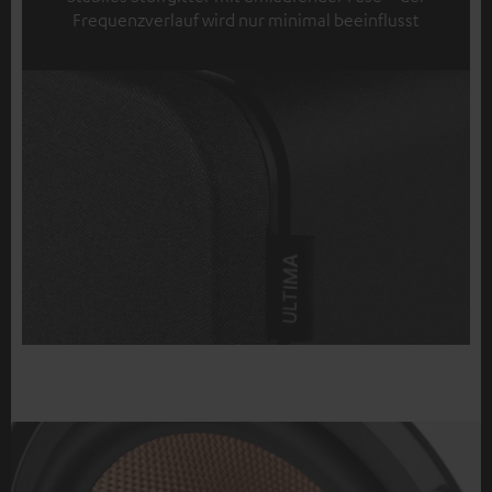
Frequenzverlauf wird nur minimal beeinflusst