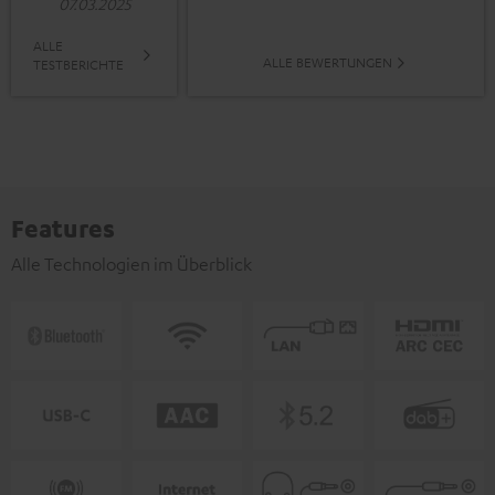
07.03.2025
ALLE
ALLE BEWERTUNGEN
TESTBERICHTE
Features
Alle Technologien im Überblick