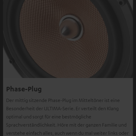
Phase-Plug
Der mittig sitzende Phase-Plug im Mitteltöner ist eine
Besonderheit der ULTIMA-Serie. Er verteilt den Klang
optimal und sorgt für eine bestmögliche
Sprachverständlichkeit. Höre mit der ganzen Familie und
verstehe einfach alles, auch wenn du mal weiter links oder