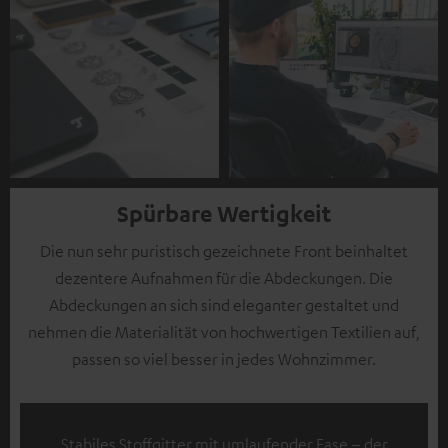
Spürbare Wertigkeit
Die nun sehr puristisch gezeichnete Front beinhaltet
dezentere Aufnahmen für die Abdeckungen. Die
Abdeckungen an sich sind eleganter gestaltet und
nehmen die Materialität von hochwertigen Textilien auf,
passen so viel besser in jedes Wohnzimmer.
Stabiles Stoffgitter mit umlaufender Fase – der