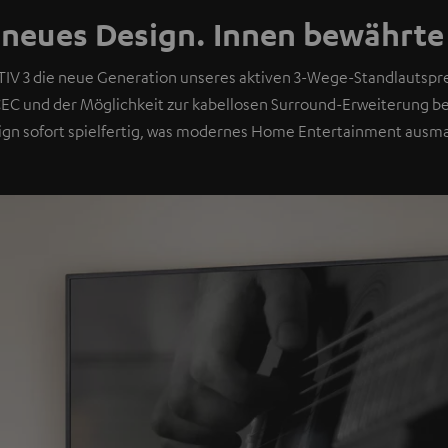
neues Design. Innen bewährte
TIV 3 die neue Generation unseres aktiven 3-Wege-Standlautspre
EC und der Möglichkeit zur kabellosen Surround-Erweiterung
ign sofort spielfertig, was modernes Home Entertainment ausma