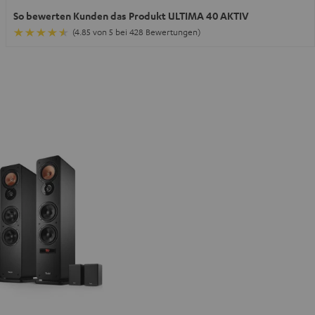
So bewerten Kunden das Produkt ULTIMA 40 AKTIV
(4.85 von 5 bei 428 Bewertungen)