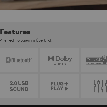
Features
Alle Technologien im Überblick