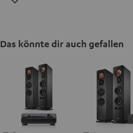
Das könnte dir auch gefallen