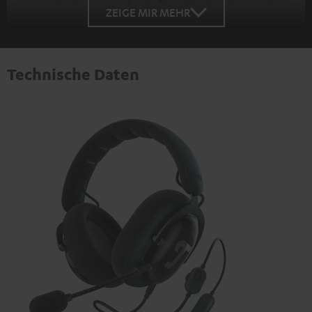
ZEIGE MIR MEHR
Technische Daten