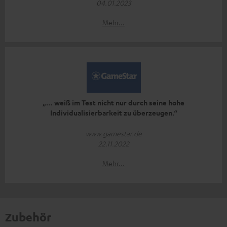
04.01.2023
Mehr...
„… weiß im Test nicht nur durch seine hohe
Individualisierbarkeit zu überzeugen.“
www.gamestar.de
22.11.2022
Mehr...
Zubehör