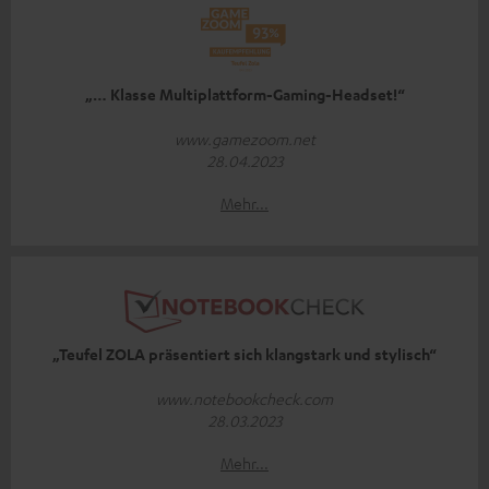
„… Klasse Multiplattform-Gaming-Headset!“
www.gamezoom.net
28.04.2023
Mehr...
„Teufel ZOLA präsentiert sich klangstark und stylisch“
www.notebookcheck.com
28.03.2023
Mehr...