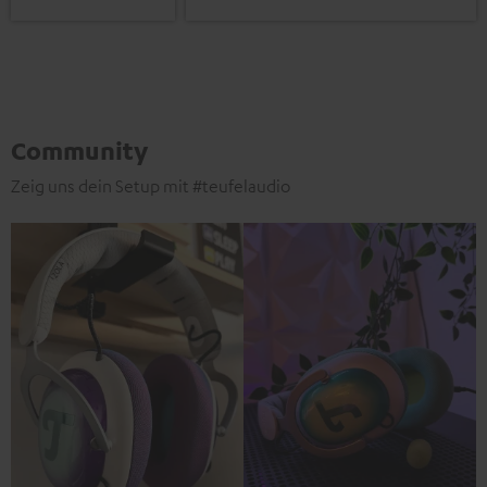
Community
Zeig uns dein Setup mit #teufelaudio