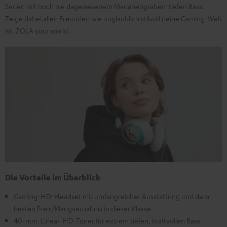
Serien mit noch nie dagewesenem Marianengraben-tiefen Bass.
Zeige dabei allen Freunden wie unglaublich stilvoll deine Gaming-Welt
ist. ZOLA your world.
Die Vorteile im Überblick
Gaming-HD-Headset mit umfangreicher Ausstattung und dem
besten Preis/Klangverhältnis in dieser Klasse
40-mm-Linear-HD-Töner für extrem tiefen, kraftvollen Bass,