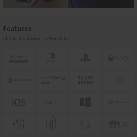
Features
Alle Technologien im Überblick