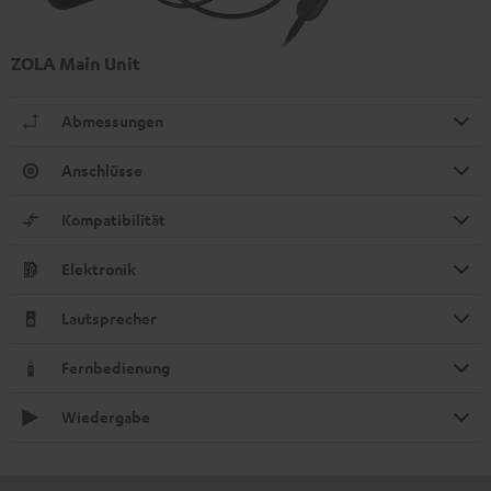
ZOLA Main Unit
Abmessungen
Anschlüsse
Kompatibilität
Elektronik
Lautsprecher
Fernbedienung
Wiedergabe