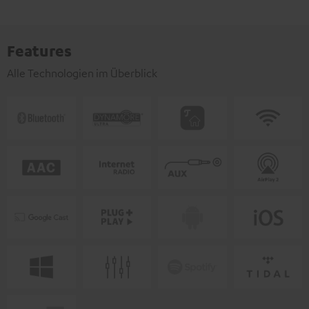
Features
Alle Technologien im Überblick