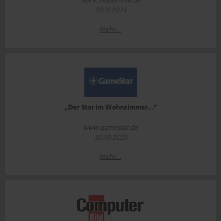
20.11.2023
Mehr...
„Der Star im Wohnzimmer…“
www.gamestar.de
30.10.2023
Mehr...