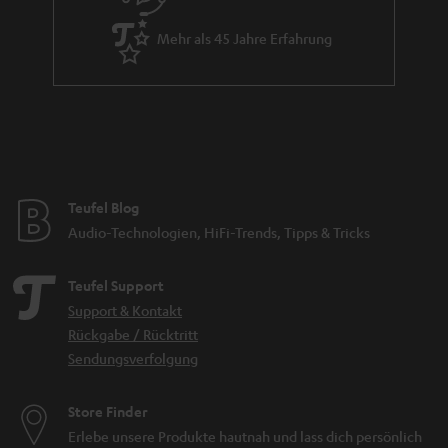
Mehr als 45 Jahre Erfahrung
Teufel Blog
Audio-Technologien, HiFi-Trends, Tipps & Tricks
Teufel Support
Support & Kontakt
Rückgabe / Rücktritt
Sendungsverfolgung
Store Finder
Erlebe unsere Produkte hautnah und lass dich persönlich