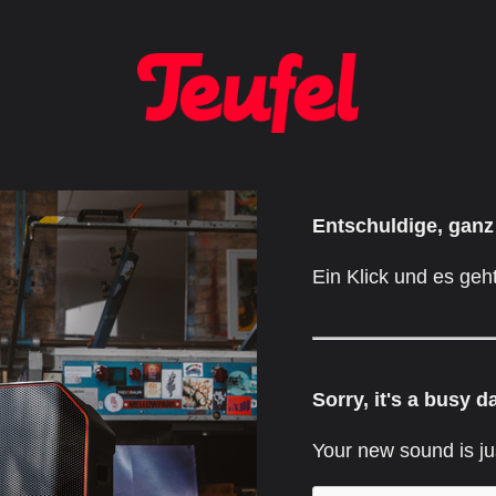
Entschuldige, ganz
Ein Klick und es geht
Sorry, it's a busy d
Your new sound is ju