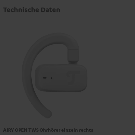
Technische Daten
AIRY OPEN TWS Ohrhörer einzeln rechts