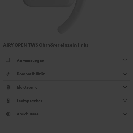
AIRY OPEN TWS Ohrhörer einzeln links
Abmessungen
Kompatibilität
Elektronik
Lautsprecher
Anschlüsse