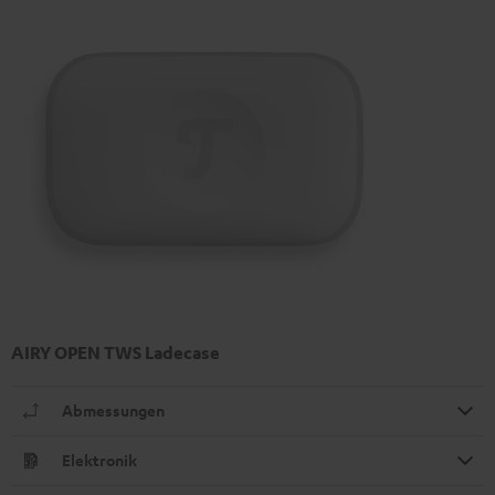
AIRY OPEN TWS Ladecase
Abmessungen
Elektronik