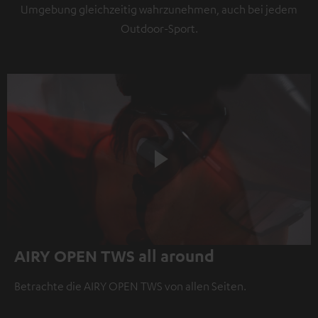
Umgebung gleichzeitig wahrzunehmen, auch bei jedem
Outdoor-Sport.
Play
AIRY OPEN TWS all around
Video
Betrachte die AIRY OPEN TWS von allen Seiten.