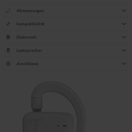
Abmessungen
Kompatibilität
Elektronik
Lautsprecher
Anschlüsse