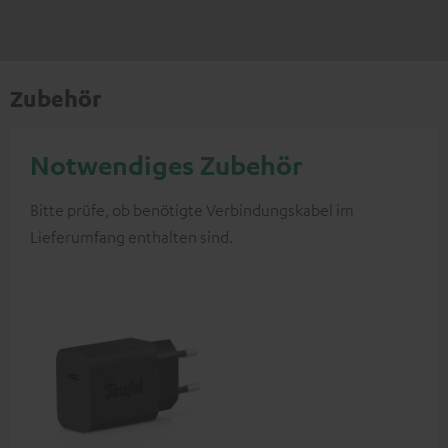
Zubehör
Notwendiges Zubehör
Bitte prüfe, ob benötigte Verbindungskabel im
Lieferumfang enthalten sind.