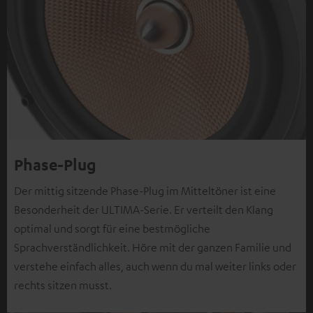
Phase-Plug
Der mittig sitzende Phase-Plug im Mitteltöner ist eine
Besonderheit der ULTIMA-Serie. Er verteilt den Klang
optimal und sorgt für eine bestmögliche
Sprachverständlichkeit. Höre mit der ganzen Familie und
verstehe einfach alles, auch wenn du mal weiter links oder
rechts sitzen musst.