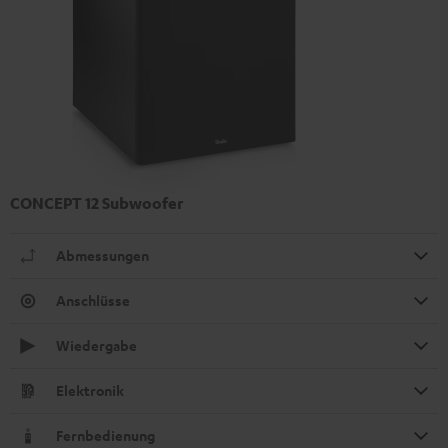
CONCEPT 12 Subwoofer
Abmessungen
Anschlüsse
Wiedergabe
Elektronik
Fernbedienung