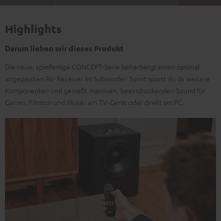
Highlights
Darum lieben wir dieses Produkt
Die neue, spielfertige CONCEPT-Serie beherbergt einen optimal
angepassten AV-Receiver im Subwoofer. Somit sparst du dir weitere
Komponenten und genießt massiven, beeindruckenden Sound für
Games, Filmton und Musik: am TV-Gerät oder direkt am PC.