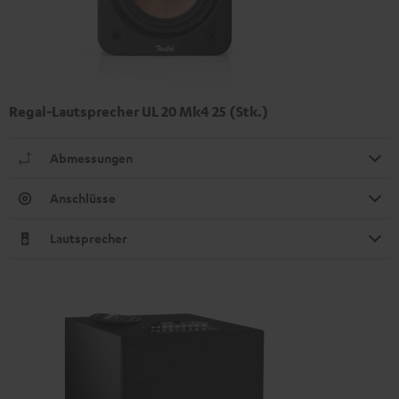
Regal-Lautsprecher UL 20 Mk4 25 (Stk.)
Abmessungen
Anschlüsse
Lautsprecher