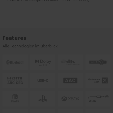
Features
Alle Technologien im Überblick