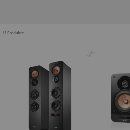
13 Produkte