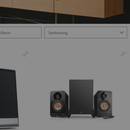
Filtern