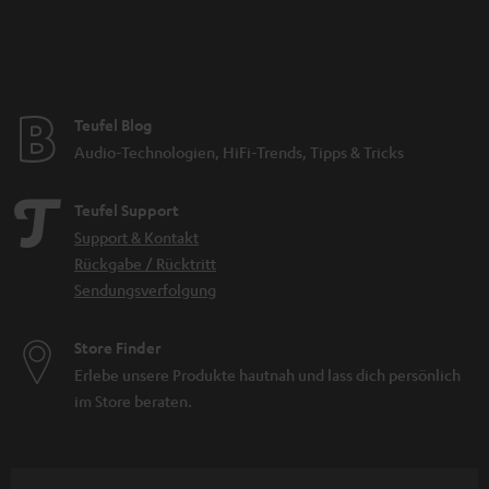
Teufel Blog
Audio-Technologien, HiFi-Trends, Tipps & Tricks
Teufel Support
Support & Kontakt
Rückgabe / Rücktritt
Sendungsverfolgung
Store Finder
Erlebe unsere Produkte hautnah und lass dich persönlich
im Store beraten.