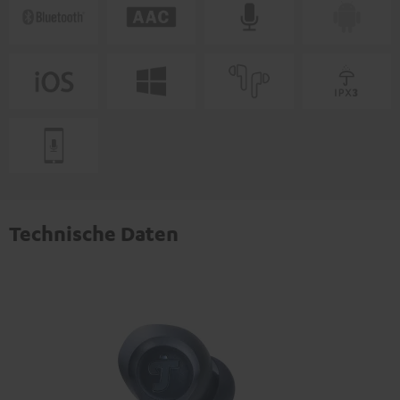
Technische Daten