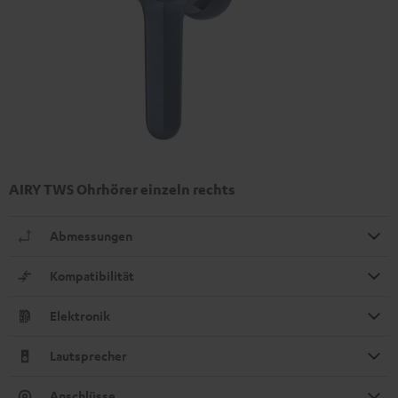
AIRY TWS Ohrhörer einzeln rechts
Abmessungen
Kompatibilität
Elektronik
Lautsprecher
Anschlüsse