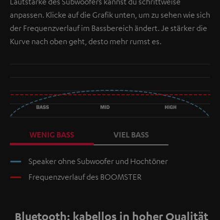
Lautstärke des Subwoofers kannst du schrittweise
anpassen. Klicke auf die Grafik unten, um zu sehen wie sich
der Frequenzverlauf im Bassbereich ändert. Je stärker die
Kurve nach oben geht, desto mehr rumst es.
WENIG BASS
VIEL BASS
Speaker ohne Subwoofer und Hochtöner
Frequenzverlauf des BOOMSTER
Bluetooth: kabellos in hoher Qualität