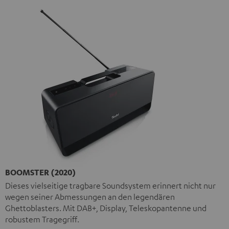
BOOMSTER (2020)
Dieses vielseitige tragbare Soundsystem erinnert nicht nur
wegen seiner Abmessungen an den legendären
Ghettoblasters. Mit DAB+, Display, Teleskopantenne und
robustem Tragegriff.