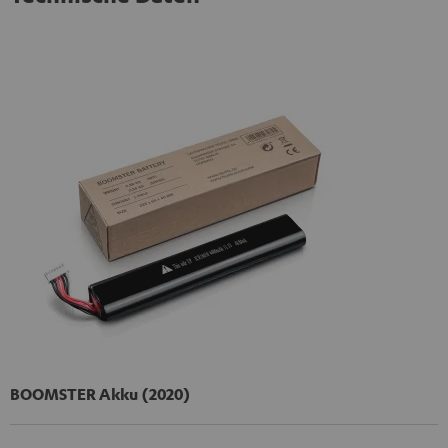
BOOMSTER Akku (2020)