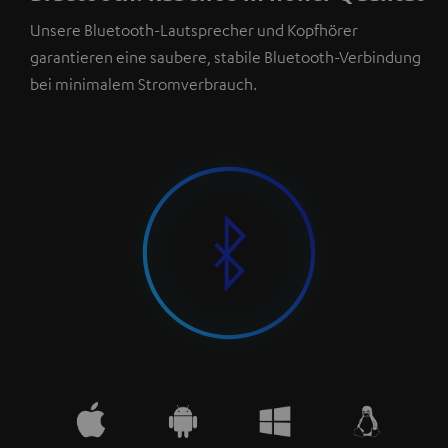
Unsere Bluetooth-Lautsprecher und Kopfhörer
garantieren eine saubere, stabile Bluetooth-Verbindung
bei minimalem Stromverbrauch.