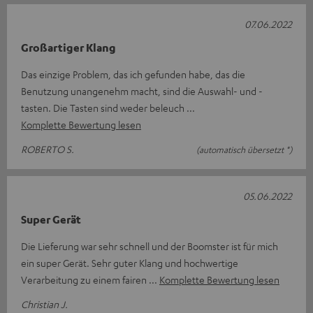
07.06.2022
Großartiger Klang
Das einzige Problem, das ich gefunden habe, das die
Benutzung unangenehm macht, sind die Auswahl- und -
tasten. Die Tasten sind weder beleuch
Komplette Bewertung lesen
ROBERTO S.
(automatisch übersetzt *)
05.06.2022
Super Gerät
Die Lieferung war sehr schnell und der Boomster ist für mich
ein super Gerät. Sehr guter Klang und hochwertige
Verarbeitung zu einem fairen
Komplette Bewertung lesen
Christian J.