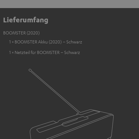
Lieferumfang
BOOMSTER (2020)
1 × BOOMSTER Akku (2020) – Schwarz
1 × Netzteil für BOOMSTER – Schwarz