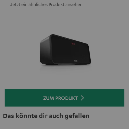
Jetzt ein ähnliches Produkt ansehen
ZUM PRODUKT
Das könnte dir auch gefallen