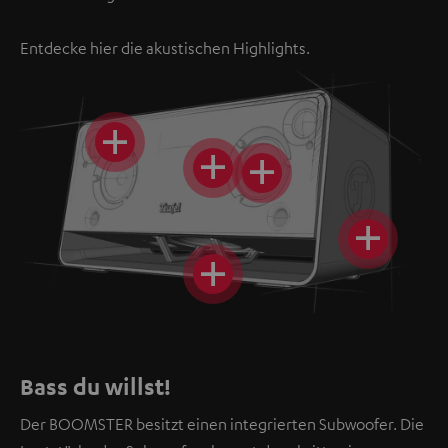
Entdecke hier die akustischen Highlights.
Bass du willst!
Der BOOMSTER besitzt einen integrierten Subwoofer. Die