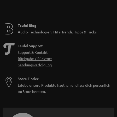
Teufel Blog
Audio-Technologien, HiFi-Trends, Tipps & Tricks
Teufel Support
Support & Kontakt
Rückgabe / Rücktritt
Sendungsverfolgung
Store Finder
Erlebe unsere Produkte hautnah und lass dich persönlich
im Store beraten.