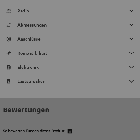
Radio
Abmessungen
Anschlüsse
Kompatibilität
Elektronik
Lautsprecher
Bewertungen
So bewerten Kunden dieses Produkt