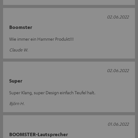
02.06.2022
Boomster
Wie immer ein Hammer Produkt!!!
Claude W.
02.06.2022
Super
Super Klang, super Design einfach Teufel halt.
Björn H.
01.06.2022
BOOMSTER-Lautsprecher