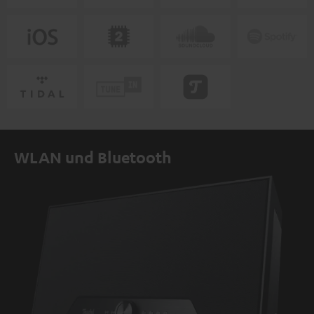
WLAN und Bluetooth