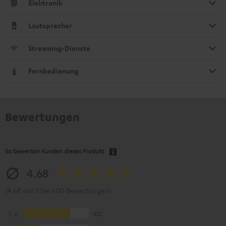
Elektronik
Lautsprecher
Streaming-Dienste
Fernbedienung
Bewertungen
So bewerten Kunden dieses Produkt
4.68
(4.68 von 5 bei 600 Bewertungen)
5
432