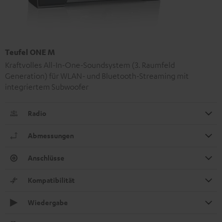
Teufel ONE M
Kraftvolles All-In-One-Soundsystem (3. Raumfeld
Generation) für WLAN- und Bluetooth-Streaming mit
integriertem Subwoofer
Radio
Abmessungen
Anschlüsse
Kompatibilität
Wiedergabe