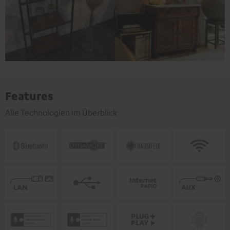
Features
Alle Technologien im Überblick