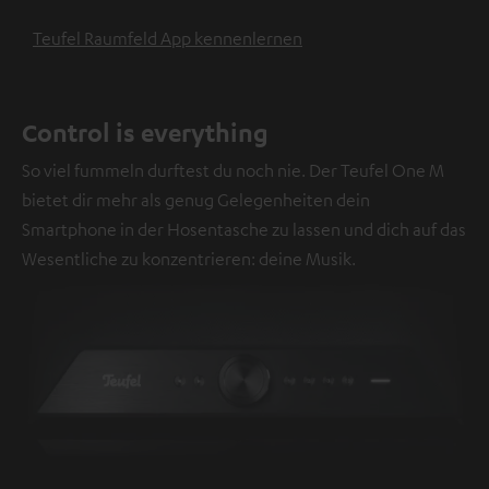
Teufel Raumfeld App kennenlernen
Control is everything
So viel fummeln durftest du noch nie. Der Teufel One M
bietet dir mehr als genug Gelegenheiten dein
Smartphone in der Hosentasche zu lassen und dich auf das
Wesentliche zu konzentrieren: deine Musik.