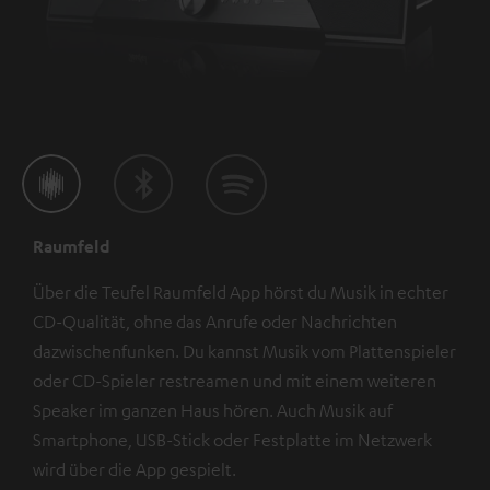
Raumfeld
Über die Teufel Raumfeld App hörst du Musik in echter
CD-Qualität, ohne das Anrufe oder Nachrichten
dazwischenfunken. Du kannst Musik vom Plattenspieler
oder CD-Spieler restreamen und mit einem weiteren
Speaker im ganzen Haus hören. Auch Musik auf
Smartphone, USB-Stick oder Festplatte im Netzwerk
wird über die App gespielt.