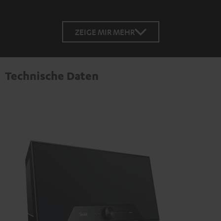
ZEIGE MIR MEHR
Technische Daten