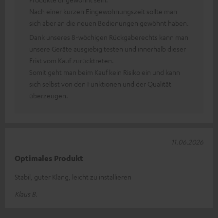
Nach einer kurzen Eingewöhnungszeit sollte man
sich aber an die neuen Bedienungen gewöhnt haben.
Dank unseres 8-wöchigen Rückgaberechts kann man
unsere Geräte ausgiebig testen und innerhalb dieser
Frist vom Kauf zurücktreten.
Somit geht man beim Kauf kein Risiko ein und kann
sich selbst von den Funktionen und der Qualität
überzeugen.
11.06.2026
Optimales Produkt
Stabil, guter Klang, leicht zu installieren
Klaus B.