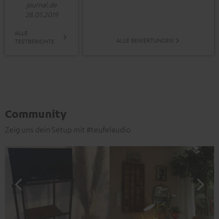
journal.de
28.05.2019
ALLE
ALLE BEWERTUNGEN
TESTBERICHTE
Community
Zeig uns dein Setup mit #teufelaudio