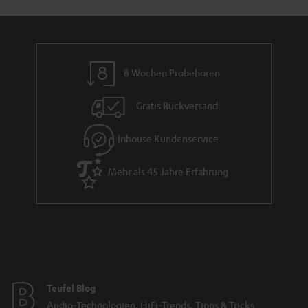
8 Wochen Probehören
Gratis Rückversand
Inhouse Kundenservice
Mehr als 45 Jahre Erfahrung
Teufel Blog
Audio-Technologien, HiFi-Trends, Tipps & Tricks