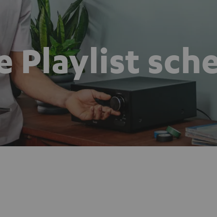
e Playlist sch