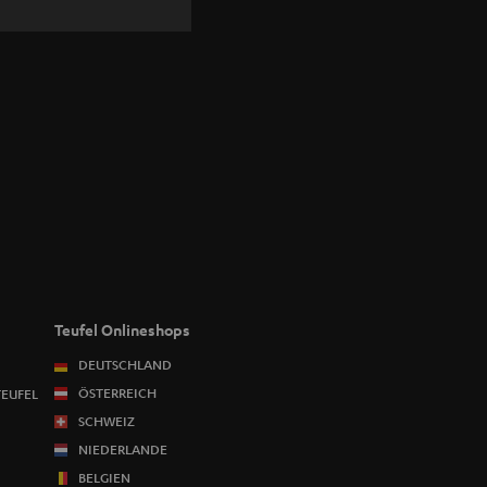
Teufel Onlineshops
DEUTSCHLAND
ÖSTERREICH
TEUFEL
SCHWEIZ
NIEDERLANDE
BELGIEN