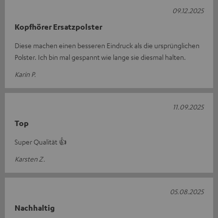
09.12.2025
Kopfhörer Ersatzpolster
Diese machen einen besseren Eindruck als die ursprünglichen
Polster. Ich bin mal gespannt wie lange sie diesmal halten.
Karin P.
11.09.2025
Top
Super Qualität 👍
Karsten Z.
05.08.2025
Nachhaltig