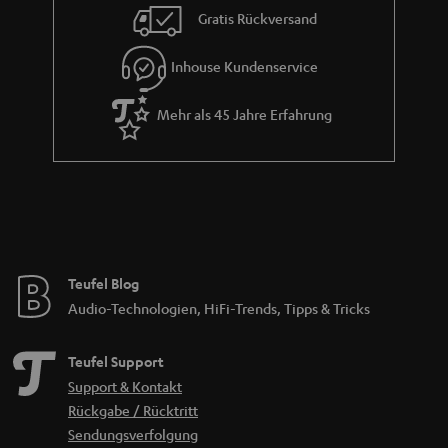
i
Gratis Rückversand
e
Inhouse Kundenservice
Mehr als 45 Jahre Erfahrung
Teufel Blog
Audio-Technologien, HiFi-Trends, Tipps & Tricks
Teufel Support
Support & Kontakt
Rückgabe / Rücktritt
Sendungsverfolgung